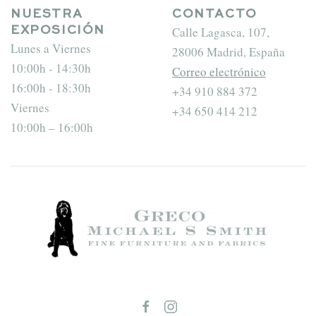
NUESTRA
CONTACTO
Calle Lagasca, 107,
EXPOSICIÓN
Lunes a Viernes
28006 Madrid, España
10:00h - 14:30h
Correo electrónico
16:00h - 18:30h
+34 910 884 372
Viernes
+34 650 414 212
10:00h – 16:00h