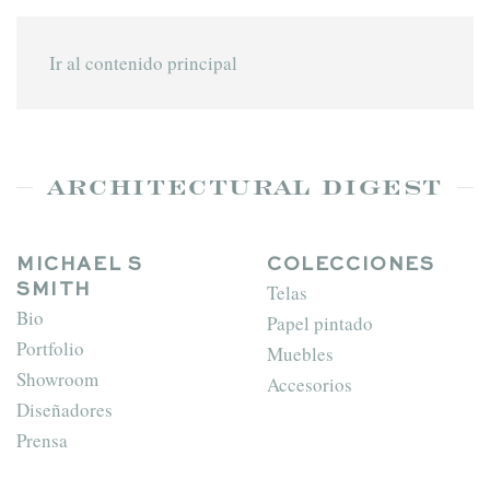
Ir al contenido principal
ARCHITECTURAL DIGEST
MICHAEL S
COLECCIONES
Telas
SMITH
Bio
Papel pintado
Portfolio
Muebles
Showroom
Accesorios
Diseñadores
Prensa