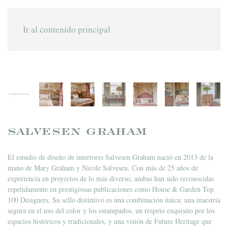
Ir al contenido principal
SALVESEN GRAHAM
El estudio de diseño de interiores Salvesen Graham nació en 2013 de la
mano de Mary Graham y Nicole Salvesen. Con más de 25 años de
experiencia en proyectos de lo más diverso, ambas han sido reconocidas
repetidamente en prestigiosas publicaciones como House & Garden Top
100 Designers. Su sello distintivo es una combinación única: una maestría
segura en el uso del color y los estampados, un respeto exquisito por los
espacios históricos y tradicionales, y una visión de Future Heritage que