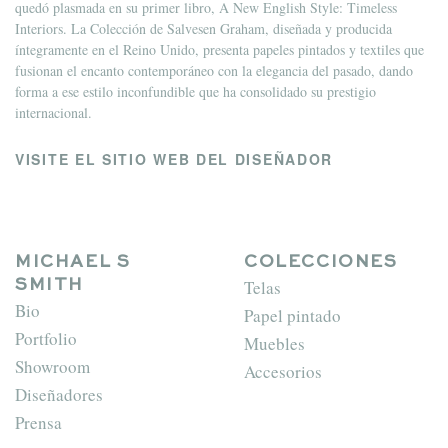
quedó plasmada en su primer libro, A New English Style: Timeless
Interiors. La Colección de Salvesen Graham, diseñada y producida
íntegramente en el Reino Unido, presenta papeles pintados y textiles que
fusionan el encanto contemporáneo con la elegancia del pasado, dando
forma a ese estilo inconfundible que ha consolidado su prestigio
internacional.
VISITE EL SITIO WEB DEL DISEÑADOR
MICHAEL S
COLECCIONES
Telas
SMITH
Bio
Papel pintado
Portfolio
Muebles
Showroom
Accesorios
Diseñadores
Prensa