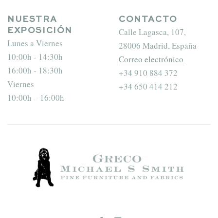
NUESTRA
CONTACTO
Calle Lagasca, 107,
EXPOSICIÓN
Lunes a Viernes
28006 Madrid, España
10:00h - 14:30h
Correo electrónico
16:00h - 18:30h
+34 910 884 372
Viernes
+34 650 414 212
10:00h – 16:00h