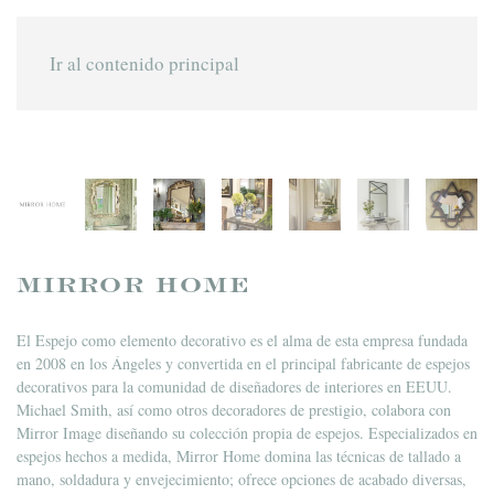
Ir al contenido principal
MIRROR HOME
El Espejo como elemento decorativo es el alma de esta empresa fundada
en 2008 en los Ángeles y convertida en el principal fabricante de espejos
decorativos para la comunidad de diseñadores de interiores en EEUU.
Michael Smith, así como otros decoradores de prestigio, colabora con
Mirror Image diseñando su colección propia de espejos. Especializados en
espejos hechos a medida, Mirror Home domina las técnicas de tallado a
mano, soldadura y envejecimiento; ofrece opciones de acabado diversas,