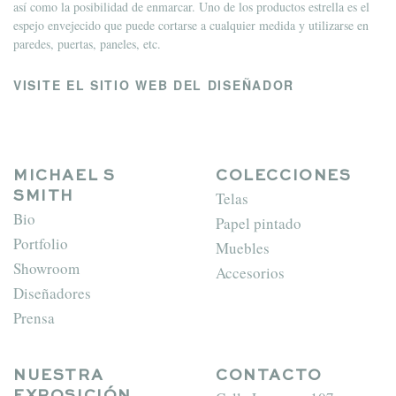
así como la posibilidad de enmarcar. Uno de los productos estrella es el
espejo envejecido que puede cortarse a cualquier medida y utilizarse en
paredes, puertas, paneles, etc.
VISITE EL SITIO WEB DEL DISEÑADOR
MICHAEL S
COLECCIONES
Telas
SMITH
Bio
Papel pintado
Portfolio
Muebles
Showroom
Accesorios
Diseñadores
Prensa
NUESTRA
CONTACTO