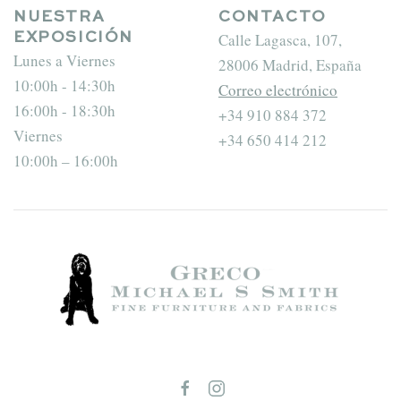
NUESTRA
CONTACTO
Calle Lagasca, 107,
EXPOSICIÓN
Lunes a Viernes
28006 Madrid, España
10:00h - 14:30h
Correo electrónico
16:00h - 18:30h
+34 910 884 372
Viernes
+34 650 414 212
10:00h – 16:00h