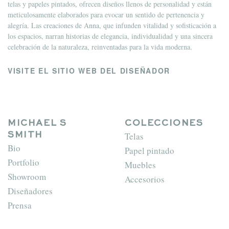
telas y papeles pintados, ofrecen diseños llenos de personalidad y están
meticulosamente elaborados para evocar un sentido de pertenencia y
alegría. Las creaciones de Anna, que infunden vitalidad y sofisticación a
los espacios, narran historias de elegancia, individualidad y una sincera
celebración de la naturaleza, reinventadas para la vida moderna.
VISITE EL SITIO WEB DEL DISEÑADOR
MICHAEL S
COLECCIONES
Telas
SMITH
Bio
Papel pintado
Portfolio
Muebles
Showroom
Accesorios
Diseñadores
Prensa