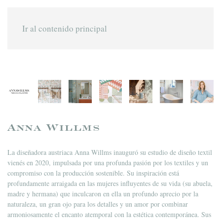
Ir al contenido principal
Anna Willms
La diseñadora austriaca Anna Willms inauguró su estudio de diseño textil
vienés en 2020, impulsada por una profunda pasión por los textiles y un
compromiso con la producción sostenible. Su inspiración está
profundamente arraigada en las mujeres influyentes de su vida (su abuela,
madre y hermana) que inculcaron en ella un profundo aprecio por la
naturaleza, un gran ojo para los detalles y un amor por combinar
armoniosamente el encanto atemporal con la estética contemporánea. Sus